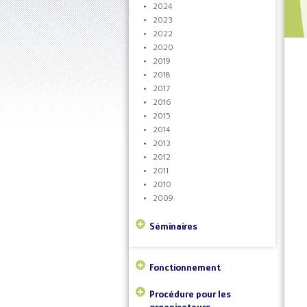
2024
2023
2022
2020
2019
2018
2017
2016
2015
2014
2013
2012
2011
2010
2009
Séminaires
Fonctionnement
Procédure pour les
organisateurs