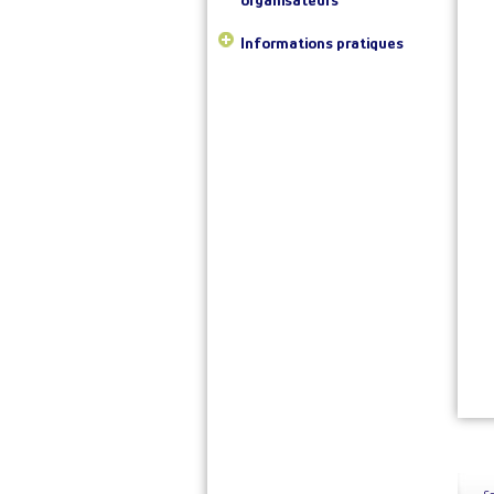
Informations pratiques