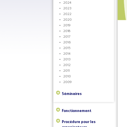
2024
2023
2022
2020
2019
2018
2017
2016
2015
2014
2013
2012
2011
2010
2009
Séminaires
Fonctionnement
Procédure pour les
organisateurs