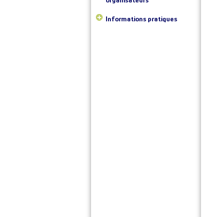
Informations pratiques