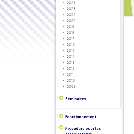
2024
2023
2022
2020
2019
2018
2017
2016
2015
2014
2013
2012
2011
2010
2009
Séminaires
Fonctionnement
Procédure pour les
organisateurs